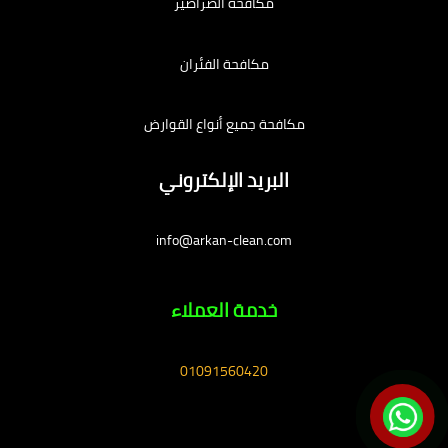
مكافحة الصراصير
مكافحة الفئران
مكافحة جميع أنواع القوارض
البريد الإلكتروني
info@arkan-clean.com
خدمة العملاء
01091560420