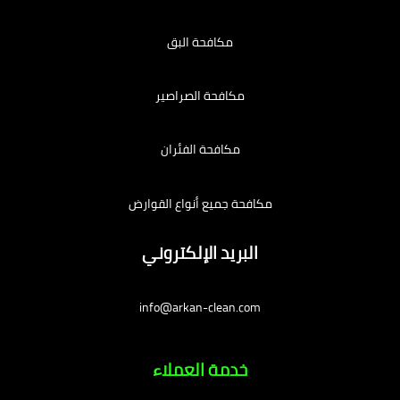
مكافحة البق
مكافحة الصراصير
مكافحة الفئران
مكافحة جميع أنواع القوارض
البريد الإلكتروني
info@arkan-clean.com
خدمة العملاء