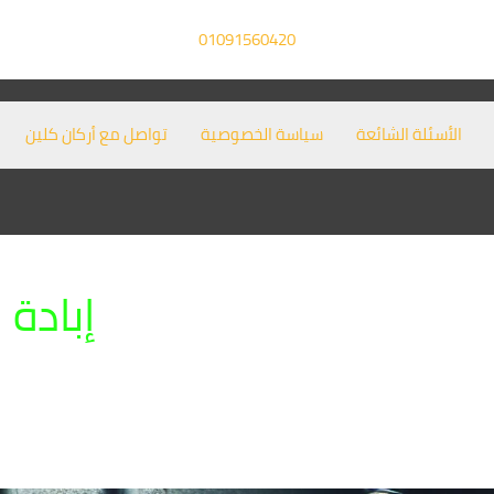
01091560420
الأسئلة الشائعة
سياسة الخصوصية
تواصل مع أركان كلين
إبادة