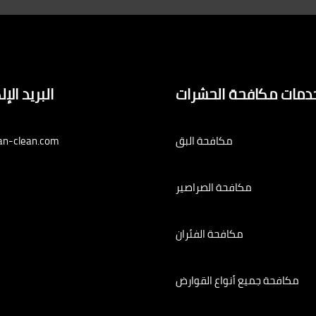
دمات مكافحة الحشرات
البريد الإ
مكافحة البق
an-clean.com
مكافحة الصراصير
مكافحة الفئران
مكافحة جميع أنواع القوارض