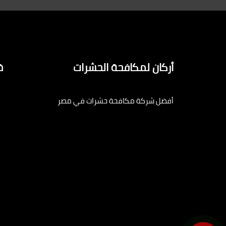
أركان لمكافحة الحشرات
خ
أفضل شركة مكافحة حشرات في مصر