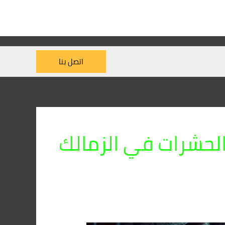
اتصل بنا
 الحشرات في الزمالك