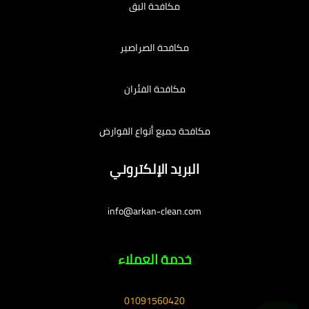
مكافحة البق
مكافحة الصراصير
مكافحة الفئران
مكافحة جميع أنواع القوارض
البريد الإلكتروني
info@arkan-clean.com
خدمة العملاء
01091560420