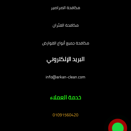
مكافحة الصراصير
مكافحة الفئران
مكافحة جميع أنواع القوارض
البريد الإلكتروني
info@arkan-clean.com
خدمة العملاء
01091560420