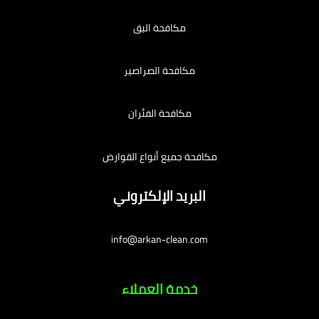
مكافحة البق
مكافحة الصراصير
مكافحة الفئران
مكافحة جميع أنواع القوارض
البريد الإلكتروني
info@arkan-clean.com
خدمة العملاء