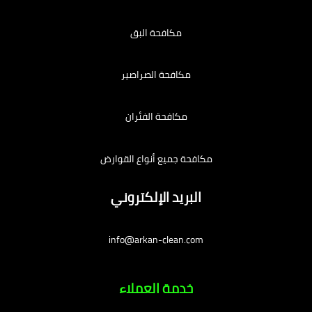
مكافحة البق
مكافحة الصراصير
مكافحة الفئران
مكافحة جميع أنواع القوارض
البريد الإلكتروني
info@arkan-clean.com
خدمة العملاء