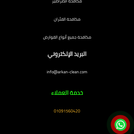
مكافحة الصراصير
مكافحة الفئران
مكافحة جميع أنواع القوارض
البريد الإلكتروني
info@arkan-clean.com
خدمة العملاء
01091560420