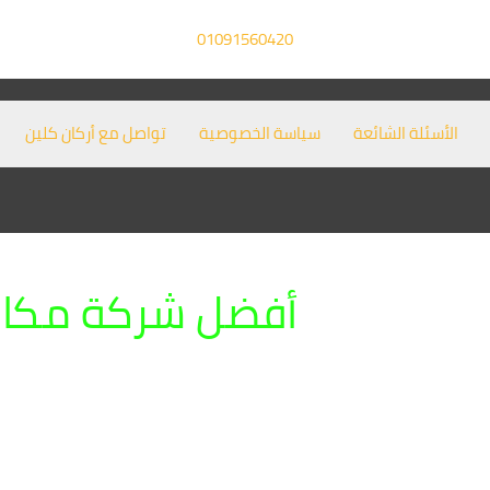
01091560420
الأسئلة الشائعة
سياسة الخصوصية
تواصل مع أركان كلين
أفضل شركة مكاف