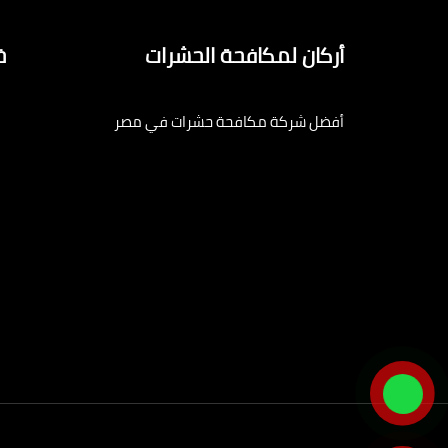
أركان لمكافحة الحشرات
خ
أفضل شركة مكافحة حشرات في مصر