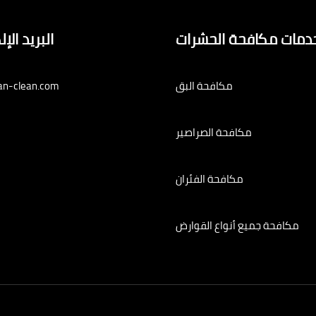
دمات مكافحة الحشرات
البريد الإ
مكافحة البق
an-clean.com
مكافحة الصراصير
مكافحة الفئران
مكافحة جميع أنواع القوارض