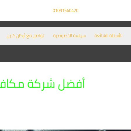
01091560420
الأسئلة الشائعة
سياسة الخصوصية
تواصل مع أركان كلين
أفضل شركة مكافح