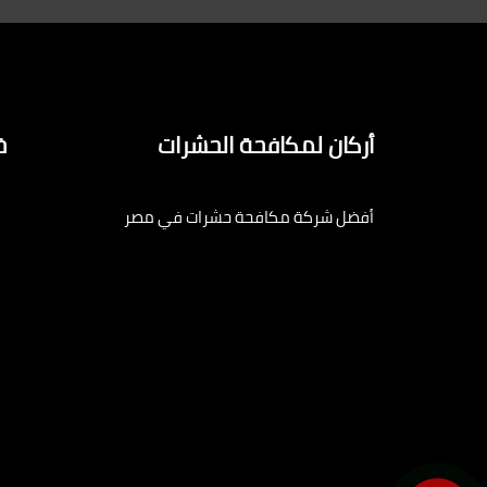
أركان لمكافحة الحشرات
خ
أفضل شركة مكافحة حشرات في مصر