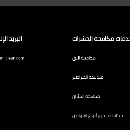
دمات مكافحة الحشرات
البريد الإ
مكافحة البق
an-clean.com
مكافحة الصراصير
مكافحة الفئران
مكافحة جميع أنواع القوارض