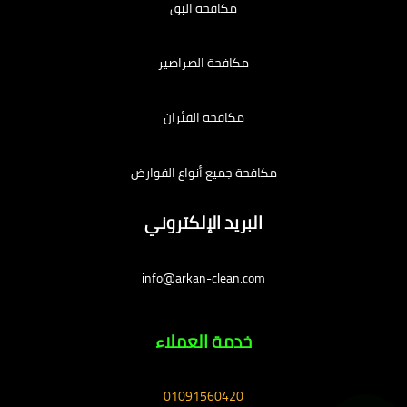
مكافحة البق
مكافحة الصراصير
مكافحة الفئران
مكافحة جميع أنواع القوارض
البريد الإلكتروني
info@arkan-clean.com
خدمة العملاء
01091560420