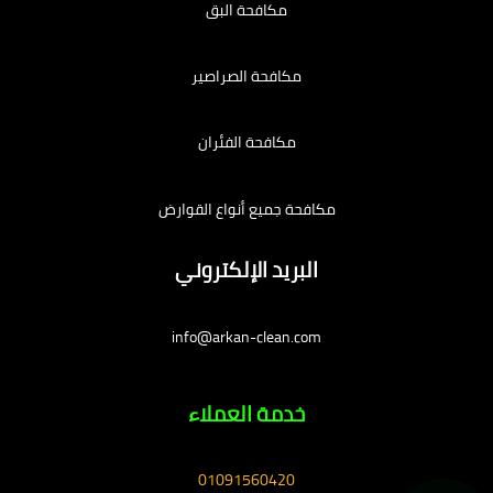
مكافحة البق
مكافحة الصراصير
مكافحة الفئران
مكافحة جميع أنواع القوارض
البريد الإلكتروني
info@arkan-clean.com
خدمة العملاء
01091560420