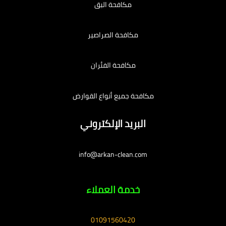
مكافحة البق
مكافحة الصراصير
مكافحة الفئران
مكافحة جميع أنواع القوارض
البريد الإلكتروني
info@arkan-clean.com
خدمة العملاء
01091560420