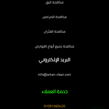
مكافحة البق
مكافحة الصراصير
مكافحة الفئران
مكافحة جميع أنواع القوارض
البريد الإلكتروني
info@arkan-clean.com
خدمة العملاء
01091560420