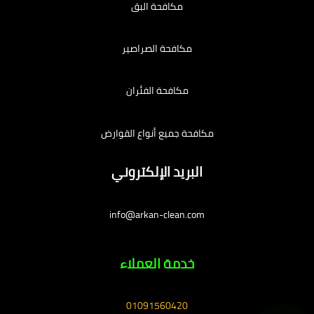
مكافحة البق
مكافحة الصراصير
مكافحة الفئران
مكافحة جميع أنواع القوارض
البريد الإلكتروني
info@arkan-clean.com
خدمة العملاء
01091560420