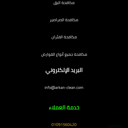
مكافحة البق
مكافحة الصراصير
مكافحة الفئران
مكافحة جميع أنواع القوارض
البريد الإلكتروني
info@arkan-clean.com
خدمة العملاء
01091560420