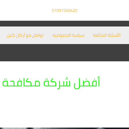
01091560420
الأسئلة الشائعة
سياسة الخصوصية
تواصل مع أركان كلين
أفضل شركة مكافحة ف