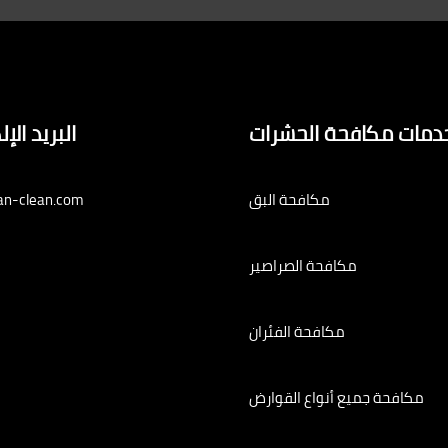
دمات مكافحة الحشرات
البريد الإ
مكافحة البق
an-clean.com
مكافحة الصراصير
مكافحة الفئران
مكافحة جميع أنواع القوارض