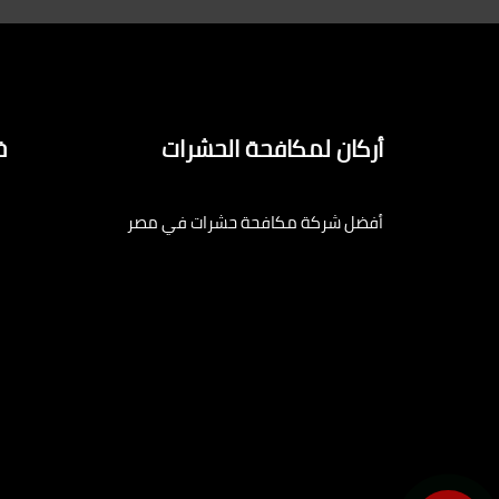
أركان لمكافحة الحشرات
خ
أفضل شركة مكافحة حشرات في مصر