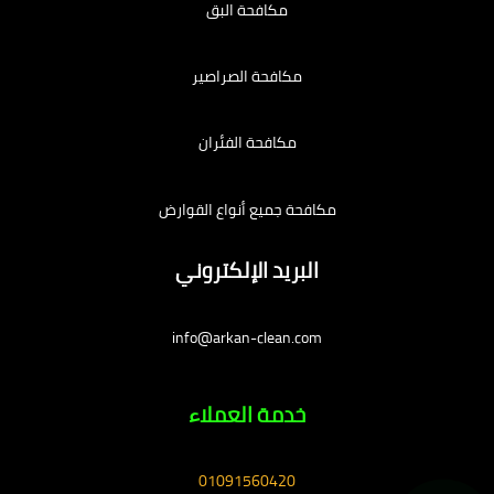
مكافحة البق
مكافحة الصراصير
مكافحة الفئران
مكافحة جميع أنواع القوارض
البريد الإلكتروني
info@arkan-clean.com
خدمة العملاء
01091560420