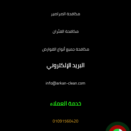
مكافحة الصراصير
مكافحة الفئران
مكافحة جميع أنواع القوارض
البريد الإلكتروني
info@arkan-clean.com
خدمة العملاء
01091560420