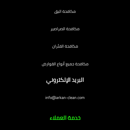
مكافحة البق
مكافحة الصراصير
مكافحة الفئران
مكافحة جميع أنواع القوارض
البريد الإلكتروني
info@arkan-clean.com
خدمة العملاء