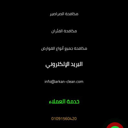
مكافحة الصراصير
مكافحة الفئران
مكافحة جميع أنواع القوارض
البريد الإلكتروني
info@arkan-clean.com
خدمة العملاء
01091560420