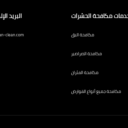
دمات مكافحة الحشرات
البريد الإ
مكافحة البق
an-clean.com
مكافحة الصراصير
مكافحة الفئران
مكافحة جميع أنواع القوارض