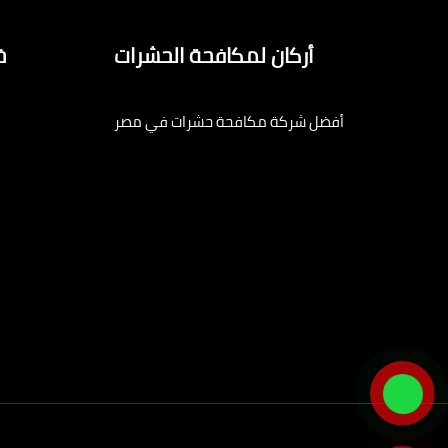
أركان لمكافحة الحشرات
خ
أفضل شركة مكافحة حشرات في مصر