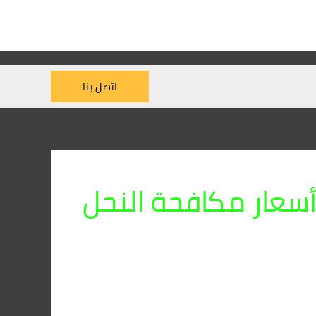
اتصل بنا
سعار مكافحة النحل