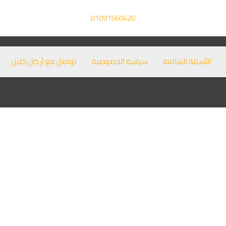
01091560420
الأسئلة الشائعة
سياسة الخصوصية
تواصل مع أركان كلين
أ