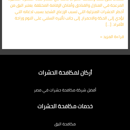
المزعجة في المنازل والفنادق وأماكن الإقامة المختلفة. يعتبر البق من
أخطر الحشرات المنزلية التي تسبب الإزعاج الشديد بسبب لدغاته التي
تؤدي إلى الحكة والاحمرار، إلى جانب تأثيره السلبي على النوم وراحة
الأفراد. […]
قراءة المزيد »
أركان لمكافحة الحشرات
أفضل شركة مكافحة حشرات في مصر
خدمات مكافحة الحشرات
مكافحة البق