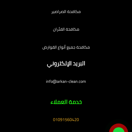
مكافحة الصراصير
مكافحة الفئران
مكافحة جميع أنواع القوارض
البريد الإلكتروني
info@arkan-clean.com
خدمة العملاء
01091560420