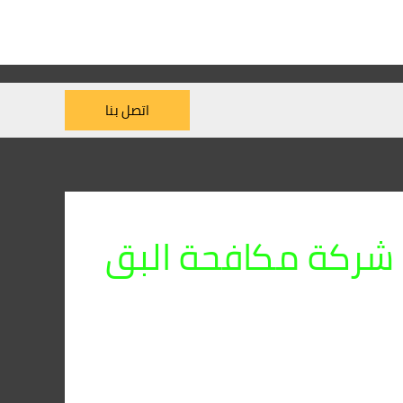
اتصل بنا
شركة مكافحة البق