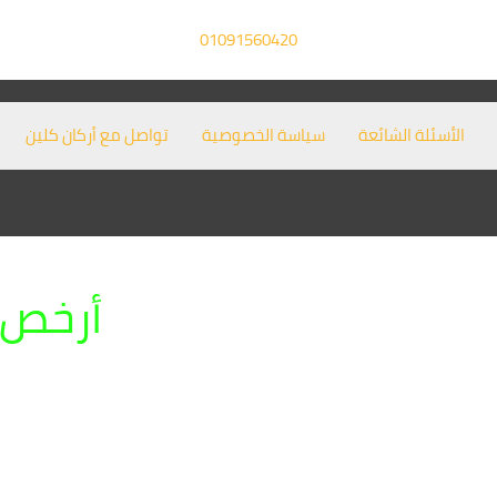
01091560420
الأسئلة الشائعة
سياسة الخصوصية
تواصل مع أركان كلين
أرخص 