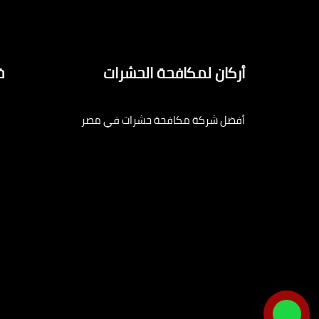
أركان لمكافحة الحشرات
خ
أفضل شركة مكافحة حشرات في مصر