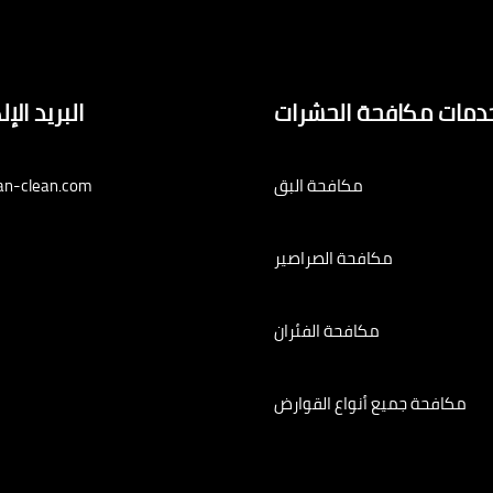
دمات مكافحة الحشرات
البريد الإ
مكافحة البق
an-clean.com
مكافحة الصراصير
مكافحة الفئران
مكافحة جميع أنواع القوارض