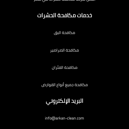
خدمات مكافحة الحشرات
مكافحة البق
مكافحة الصراصير
مكافحة الفئران
مكافحة جميع أنواع القوارض
البريد الإلكتروني
info@arkan-clean.com