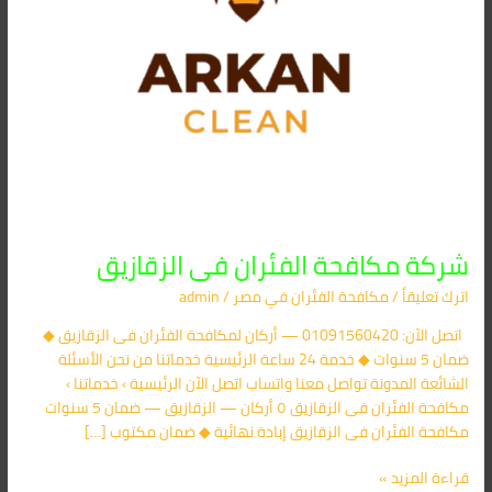
شركة مكافحة الفئران فى الزقازيق
اترك تعليقاً
/
مكافحة الفئران​ في مصر
/
admin
اتصل الآن: 01091560420 — أركان لمكافحة الفئران فى الزقازيق ◆
ضمان 5 سنوات ◆ خدمة 24 ساعة الرئيسية خدماتنا من نحن الأسئلة
الشائعة المدونة تواصل معنا واتساب اتصل الآن الرئيسية › خدماتنا ›
مكافحة الفئران فى الزقازيق ٥ أركان — الزقازيق — ضمان 5 سنوات
مكافحة الفئران فى الزقازيق إبادة نهائية ◆ ضمان مكتوب […]
قراءة المزيد »