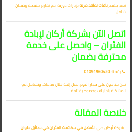
نعم، بنقدم
باقات تعاقد مرنة
بزيارات دورية، مع تقارير مفصلة وضمان
شامل.
اتصل الآن بشركة أركان لإبادة
الفئران – واحصل على خدمة
محترفة بضمان
📞 رقمنا:
01091560420
نحن متاحون على مدار اليوم، نصل إليك خلال ساعات، ونتعامل مع
المشكلة باحتراف وخصوصية تامة.
خلاصة المقالة
. شركة أركان هي
الأفضل في
مكافحة الفئران في حدائق حلوان
.