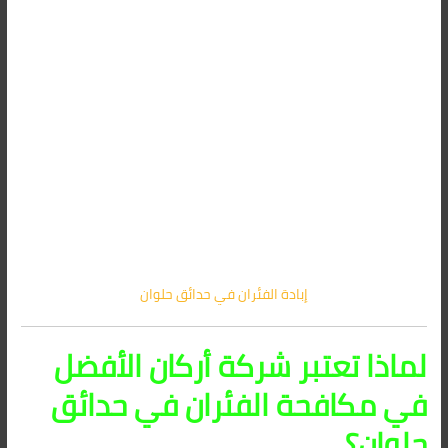
إبادة الفئران في حدائق حلوان
لماذا تعتبر شركة أركان الأفضل
في مكافحة الفئران في حدائق
حلوان؟