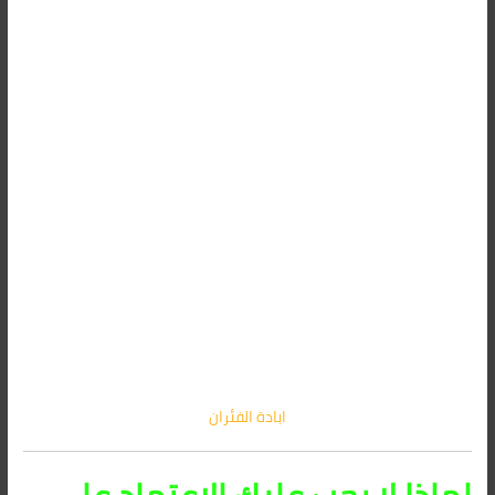
ابادة الفئران