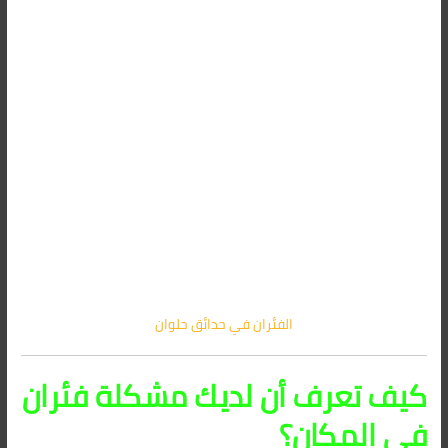
الفئران في حدائق حلوان
كيف تعرف أن لديك مشكلة فئران
في المكان؟