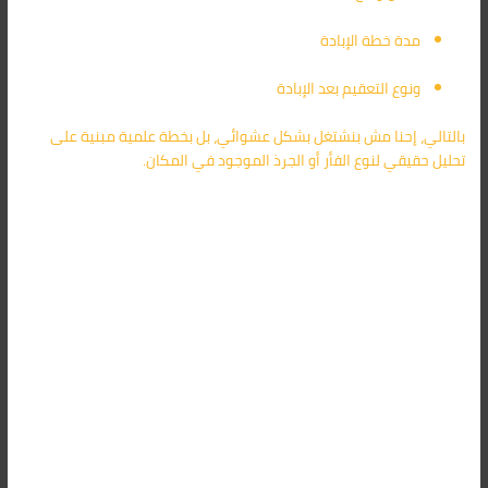
مدة خطة الإبادة
ونوع التعقيم بعد الإبادة
بالتالي، إحنا مش بنشتغل بشكل عشوائي، بل بخطة علمية مبنية على
تحليل حقيقي لنوع الفأر أو الجرذ الموجود في المكان.