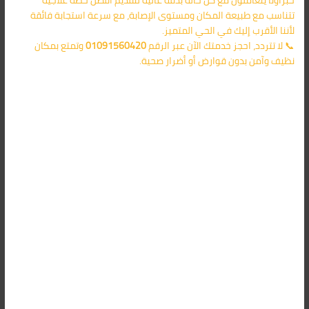
تتناسب مع طبيعة المكان ومستوى الإصابة، مع سرعة استجابة فائقة
لأننا الأقرب إليك في الحي المتميز.
📞 لا تتردد، احجز خدمتك الآن عبر الرقم
01091560420
وتمتع بمكان
نظيف وآمن بدون قوارض أو أضرار صحية.