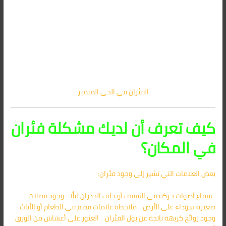
الفئران في الحى المتميز
كيف تعرف أن لديك مشكلة فئران
في المكان؟
بعض العلامات التي تشير إلى وجود فئران:
. سماع أصوات حركة في السقف أو خلف الجدران ليلًا. . وجود فضلات
صغيرة سوداء على الأرض. . ملاحظة علامات قضم في الطعام أو الأثاث. .
وجود روائح كريهة ناتجة عن بول الفئران. . العثور على أعشاش من الورق