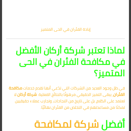
إبادة الفئران في الحى المتميز
لماذا تعتبر شركة أركان الأفضل
في مكافحة الفئران في الحى
المتميز؟
في ظل وجود العديد من الشركات التي تدّعي أنها تقدم خدمات
مكافحة
الفئران
، يبقى التميز الحقيقي مرهونًا بالنتائج الفعلية.
شركة أركان
لا
تعتمد على الكلام، بل على تاريخ من النجاحات، وتجارب عملاء حقيقيين
تمكنّا من مساعدتهم في التخلص من الفئران نهائيًا.
أفضل
شركة لمكافحة