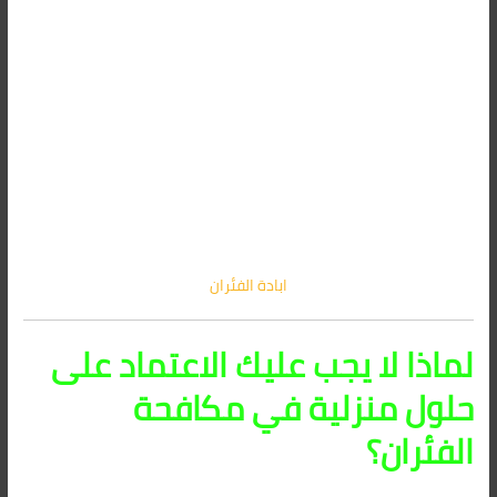
ابادة الفئران
لماذا لا يجب عليك الاعتماد على
حلول منزلية في مكافحة
الفئران؟