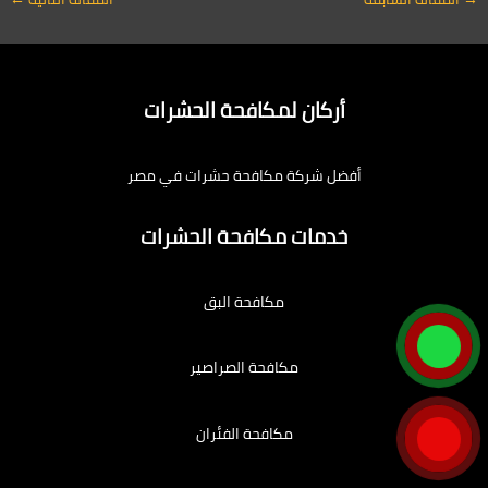
أركان لمكافحة الحشرات
أفضل شركة مكافحة حشرات في مصر
خدمات مكافحة الحشرات
مكافحة البق
مكافحة الصراصير
مكافحة الفئران