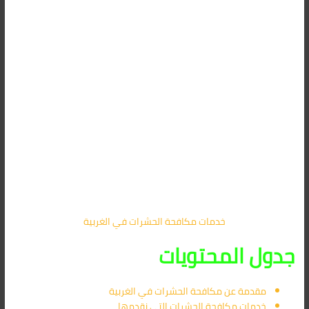
خدمات مكافحة الحشرات في الغربية
جدول المحتويات
مقدمة عن مكافحة الحشرات في الغربية
خدمات مكافحة الحشرات التي نقدمها