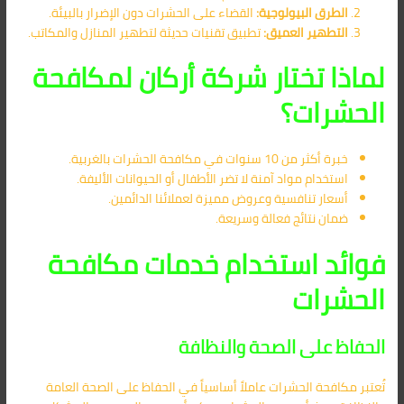
الطرق البيولوجية:
القضاء على الحشرات دون الإضرار بالبيئة.
التطهير العميق:
تطبيق تقنيات حديثة لتطهير المنازل والمكاتب.
لماذا تختار شركة أركان لمكافحة
الحشرات؟
خبرة أكثر من 10 سنوات في مكافحة الحشرات بالغربية.
استخدام مواد آمنة لا تضر الأطفال أو الحيوانات الأليفة.
أسعار تنافسية وعروض مميزة لعملائنا الدائمين.
ضمان نتائج فعالة وسريعة.
فوائد استخدام خدمات مكافحة
الحشرات
الحفاظ على الصحة والنظافة
تُعتبر مكافحة الحشرات عاملاً أساسياً في الحفاظ على الصحة العامة