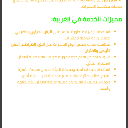
خدمات مكافحة الحشرات.
مميزات الخدمة في الغربية:
استخدام أجهزة متطورة تعتمد على
الرش الحراري والضبابي
لضمان إبادة شاملة للحشرات.
مكافحة فعالة لجميع أنواع الحشرات مثل
البق، الصراصير، النمل
الأبيض، والفئران
.
فريق متخصص يقدم خدمة فورية مع متابعة مجانية لضمان
استمرار النتائج.
استخدام مبيدات آمنة وصديقة للبيئة لضمان سلامة الأسرة.
تقديم نصائح وقائية فعالة تمنع عودة الحشرات مرة أخرى.
خدمات تنظيف وتعقيم بعد عملية الإبادة لضمان بيئة نظيفة
وآمنة.