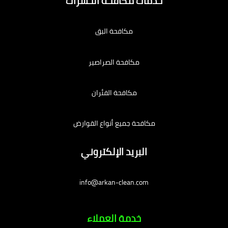
خدمات مكافحة الحشرات
مكافحة البق
مكافحة الصراصير
مكافحة الفئران
مكافحة جميع أنواع القوارض
البريد الإلكتروني
info@arkan-clean.com
خدمة العملاء