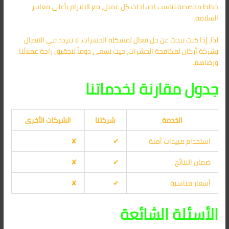
خطط مخصصة تناسب احتياجات كل عميل، مع الالتزام بأعلى معايير
السلامة.
لذا، إذا كنت تبحث عن حل فعال لمشكلة الحشرات، لا تتردد في الاتصال
بشركة أركان لمكافحة الحشرات، حيث نسعى دوماً لتحقيق راحة عملائنا
ورضاهم.
جدول مقارنة لخدماتنا
الخدمة
شركتنا
الشركات الأخرى
استخدام مبيدات آمنة
✔
✘
ضمان النتائج
✔
✘
أسعار مناسبة
✔
✘
الأسئلة الشائعة