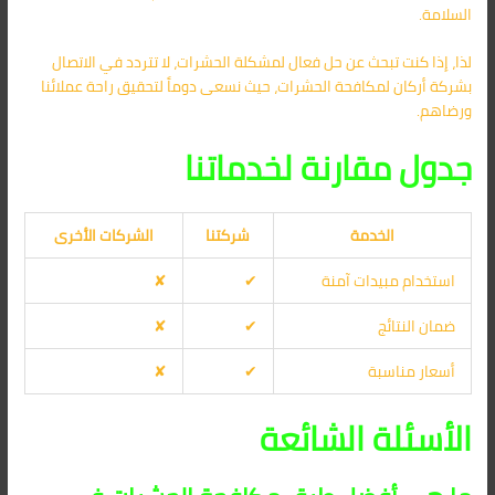
السلامة.
لذا، إذا كنت تبحث عن حل فعال لمشكلة الحشرات، لا تتردد في الاتصال
بشركة أركان لمكافحة الحشرات، حيث نسعى دوماً لتحقيق راحة عملائنا
ورضاهم.
جدول مقارنة لخدماتنا
الخدمة
شركتنا
الشركات الأخرى
استخدام مبيدات آمنة
✔
✘
ضمان النتائج
✔
✘
أسعار مناسبة
✔
✘
الأسئلة الشائعة