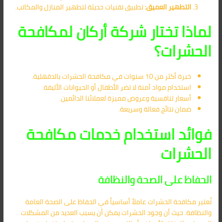
التطهير العميق:
تطبيق تقنيات حديثة لتطهير المنازل والمكاتب.
لماذا تختار شركة أركان لمكافحة
الحشرات؟
خبرة أكثر من 10 سنوات في مكافحة الحشرات بالدقهلية.
استخدام مواد آمنة لا تضر الأطفال أو الحيوانات الأليفة.
أسعار تنافسية وعروض مميزة لعملائنا الدائمين.
ضمان نتائج فعالة وسريعة.
فوائد استخدام خدمات مكافحة
الحشرات
الحفاظ على الصحة والنظافة
تُعتبر مكافحة الحشرات عاملاً أساسياً في الحفاظ على الصحة العامة
والنظافة. حيث أن وجود الحشرات يمكن أن يسبب العديد من المشكلات