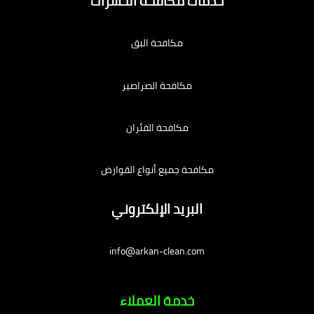
خدمات مكافحة الحشرات
مكافحة البق
مكافحة الصراصير
مكافحة الفئران
مكافحة جميع أنواع القوارض
البريد الإلكتروني
info@arkan-clean.com
خدمة العملاء