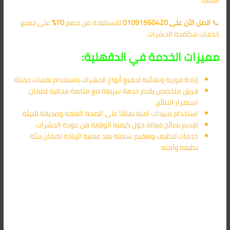
📞
اتصل الآن على 01091560420
للاستفادة من خصم
70%
على جميع
خدمات مكافحة الحشرات.
مميزات الخدمة في الدقهلية:
إبادة فورية ونهائية لجميع أنواع الحشرات باستخدام تقنيات حديثة.
فريق متخصص يقدم خدمة سريعة مع متابعة مجانية لضمان
استمرار النتائج.
استخدام مبيدات آمنة تمامًا على الصحة العامة وصديقة للبيئة.
تقديم نصائح فعالة حول كيفية الوقاية من عودة الحشرات.
خدمات تنظيف وتعقيم شاملة بعد عملية الإبادة لضمان بيئة
نظيفة وآمنة.