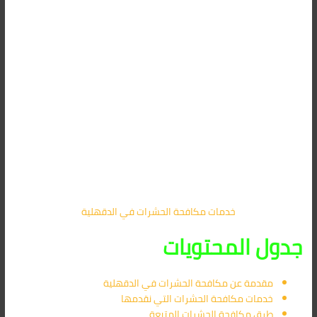
خدمات مكافحة الحشرات في الدقهلية
جدول المحتويات
مقدمة عن مكافحة الحشرات في الدقهلية
خدمات مكافحة الحشرات التي نقدمها
طرق مكافحة الحشرات المتبعة