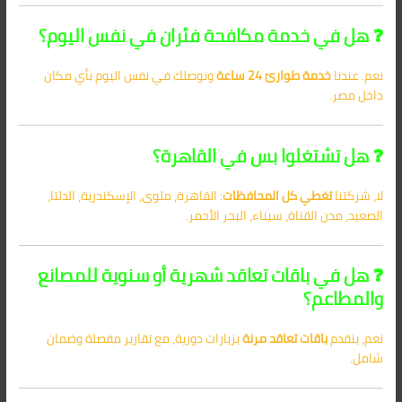
❓ هل في خدمة مكافحة فئران في نفس اليوم؟
نعم. عندنا
خدمة طوارئ 24 ساعة
ونوصلك في نفس اليوم بأي مكان
داخل مصر.
❓ هل تشتغلوا بس في القاهرة؟
لا، شركتنا
تغطي كل المحافظات
: القاهرة، ملوى، الإسكندرية، الدلتا،
الصعيد، مدن القناة، سيناء، البحر الأحمر.
❓ هل في باقات تعاقد شهرية أو سنوية للمصانع
والمطاعم؟
نعم، بنقدم
باقات تعاقد مرنة
بزيارات دورية، مع تقارير مفصلة وضمان
شامل.