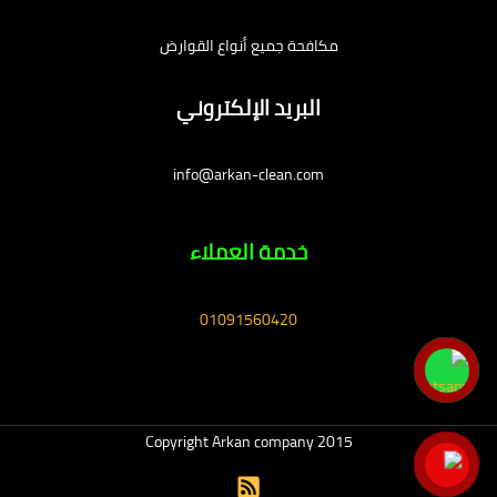
مكافحة جميع أنواع القوارض
البريد الإلكتروني
info@arkan-clean.com
خدمة العملاء
01091560420
Copyright Arkan company 2015