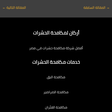
→
المقالة السابقة
المقالة التالية
←
أركان لمكافحة الحشرات
أفضل شركة مكافحة حشرات في مصر
خدمات مكافحة الحشرات
مكافحة البق
مكافحة الصراصير
مكافحة الفئران