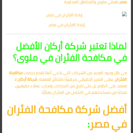
مصر
تغطي ملوي والمناطق المجاورة.
إبادة الفئران في مصر
لماذا تعتبر شركة أركان الأفضل
في مكافحة الفئران في ملوى؟
في ظل وجود العديد من الشركات التي تدّعي أنها تقدم خدمات
مكافحة
الفئران
، يبقى التميز الحقيقي مرهونًا بالنتائج الفعلية.
شركة أركان
لا
تعتمد على الكلام، بل على تاريخ من النجاحات، وتجارب عملاء حقيقيين
تمكنّا من مساعدتهم في التخلص من الفئران نهائيًا.
أفضل شركة مكافحة الفئران
في مصر
: