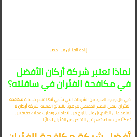
إبادة الفئران في مصر
لماذا تعتبر شركة أركان الأفضل
في مكافحة الفئران في ساقلته؟
في ظل وجود العديد من الشركات التي تدّعي أنها تقدم خدمات
مكافحة
الفئران
، يبقى التميز الحقيقي مرهونًا بالنتائج الفعلية.
شركة أركان
لا
تعتمد على الكلام، بل على تاريخ من النجاحات، وتجارب عملاء حقيقيين
تمكنّا من مساعدتهم في التخلص من الفئران نهائيًا.