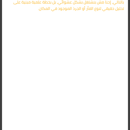
بالتالي، إحنا مش بنشتغل بشكل عشوائي، بل بخطة علمية مبنية على
تحليل حقيقي لنوع الفأر أو الجرذ الموجود في المكان.