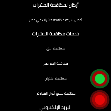
أركان لمكافحة الحشرات
أفضل شركة مكافحة حشرات في مصر
خدمات مكافحة الحشرات
مكافحة البق
مكافحة الصراصير
مكافحة الفئران
مكافحة جميع أنواع القوارض
البريد الإلكتروني