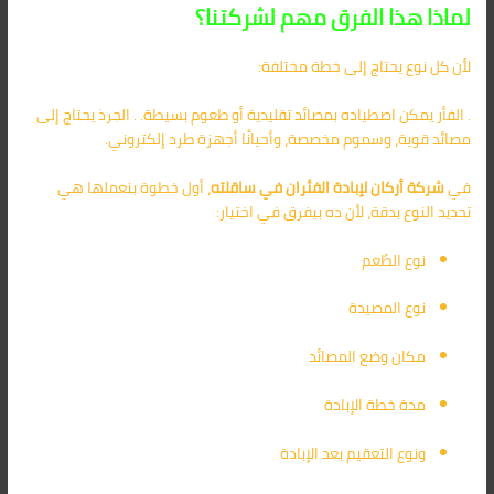
لماذا هذا الفرق مهم لشركتنا؟
لأن كل نوع يحتاج إلى خطة مختلفة:
. الفأر يمكن اصطياده بمصائد تقليدية أو طعوم بسيطة. . الجرذ يحتاج إلى
مصائد قوية، وسموم مخصصة، وأحيانًا أجهزة طرد إلكتروني.
في
شركة أركان لإبادة الفئران في ساقلته
، أول خطوة بنعملها هي
تحديد النوع بدقة، لأن ده بيفرق في اختيار:
نوع الطُعم
نوع المصيدة
مكان وضع المصائد
مدة خطة الإبادة
ونوع التعقيم بعد الإبادة