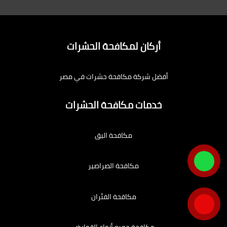
أركان لمكافحة الحشرات
أفضل شركة مكافحة حشرات في مصر
خدمات مكافحة الحشرات
مكافحة البق
مكافحة الصراصير
مكافحة الفئران
مكافحة جميع أنواع القوارض