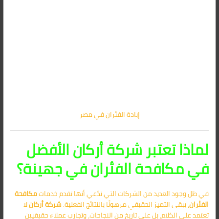
إبادة الفئران في مصر
لماذا تعتبر شركة أركان الأفضل
في مكافحة الفئران في جهينة؟
في ظل وجود العديد من الشركات التي تدّعي أنها تقدم خدمات
مكافحة
الفئران
، يبقى التميز الحقيقي مرهونًا بالنتائج الفعلية.
شركة أركان
لا
تعتمد على الكلام، بل على تاريخ من النجاحات، وتجارب عملاء حقيقيين