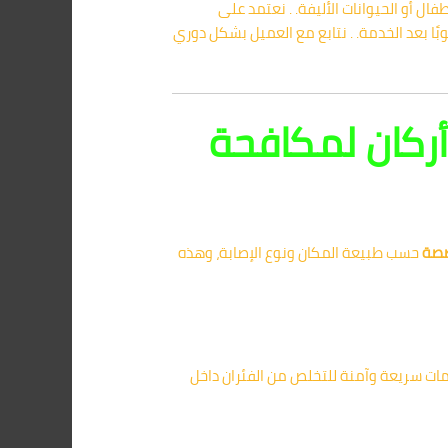
فال أو الحيوانات الأليفة. . نعتمد على
ًا بعد الخدمة. . نتابع مع العميل بشكل دوري
أركان لمكافحة
صة
حسب طبيعة المكان ونوع الإصابة، وهذه
مات سريعة وآمنة للتخلص من الفئران داخل