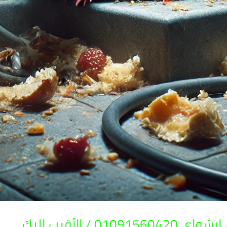
 / الأقرب اليك