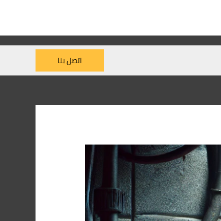
اتصل بنا