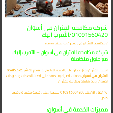
شركة مكافحة الفئران فى أسوان
01091560420/الأقرب اليك
/
مكافحة الفئران​ في مصر
/ بواسطة
admin
شركة مكافحة الفئران في أسوان – الأقرب إليك
مع حلول متكاملة
انتشار الفئران يمثل خطرًا على الصحة العامة، لذا تقدم لك
شركة مكافحة
الفئران في أسوان
خدمات احترافية تعتمد على أحدث المعدات والمبيدات
لضمان إبادة شاملة ونهائية للفئران.
📞
اتصل الآن على 01091560420
للحصول على خدمة متميزة وخصم
خاص.
مميزات الخدمة في أسوان: