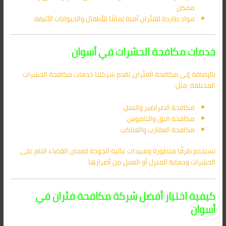
ممكن.
مواد طاردة للفئران آمنة تمامًا للأطفال والحيوانات الأليفة.
خدمات مكافحة الحشرات في أسوان
بالإضافة إلى مكافحة الفئران، تقدم شركتنا خدمات مكافحة الحشرات
المختلفة، مثل:
مكافحة الصراصير والنمل.
مكافحة البق والناموس.
مكافحة العقارب والعناكب.
نستخدم طرقًا متطورة ومبيدات عالية الجودة لضمان القضاء التام على
الحشرات وحماية المنزل أو العمل من أضرارها.
كيفية اختيار أفضل شركة مكافحة فئران في
أسوان