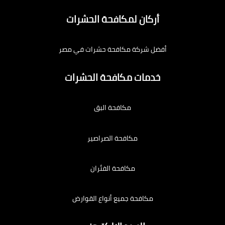
أركان لمكافحة الحشرات
أفضل شركة مكافحة حشرات في مصر
خدمات مكافحة الحشرات
مكافحة البق
مكافحة الصراصير
مكافحة الفئران
مكافحة جميع أنواع القوارض