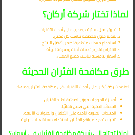
لماذا تختار شركة أركان؟
فريق عمل محترف ومدرب على أحدث التقنيات.
تقديم حلول مخصصة تناسب كل عميل.
استخدام معدات متطورة تضمن أفضل النتائج.
الالتزام بتقديم خدمات آمنة وصديقة للبيئة.
أسعار تنافسية تناسب جميع العملاء.
طرق مكافحة الفئران الحديثة
تعتمد شركة أركان على أحدث التقنيات في مكافحة الفئران ومنها:
أجهزة الموجات فوق الصوتية لطرد الفئران.
المصائد الذكية التي تعمل تلقائيًا.
المبيدات الحيوية الآمنة على الأطفال والحيوانات الأليفة.
تقنيات تحديد مواقع الفئران باستخدام مستشعرات حرارية.
لماذا تحتاج إلى شركة مكافحة الفئران في أسوان؟