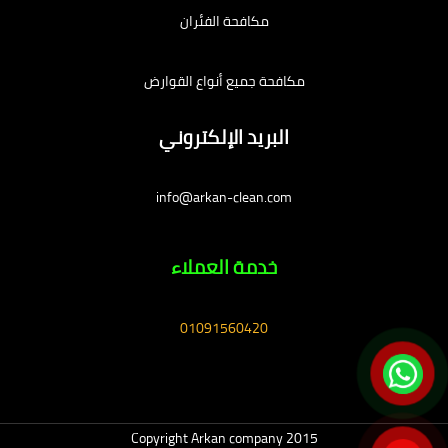
مكافحة الفئران
مكافحة جميع أنواع القوارض
البريد الإلكتروني
info@arkan-clean.com
خدمة العملاء
01091560420
Copyright Arkan company 2015