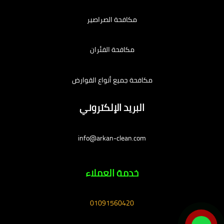
مكافحة الصراصير
مكافحة الفئران
مكافحة جميع أنواع القوارض
البريد الإلكتروني
info@arkan-clean.com
خدمة العملاء
01091560420