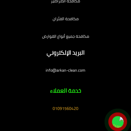
مكافحة الصراصير
مكافحة الفئران
مكافحة جميع أنواع القوارض
البريد الإلكتروني
info@arkan-clean.com
خدمة العملاء
01091560420