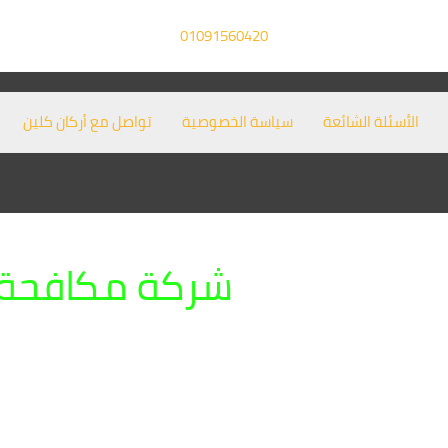
01091560420
الأسئلة الشائعة
سياسة الخصوصية
تواصل مع أركان كلين
شركة مكافحة 