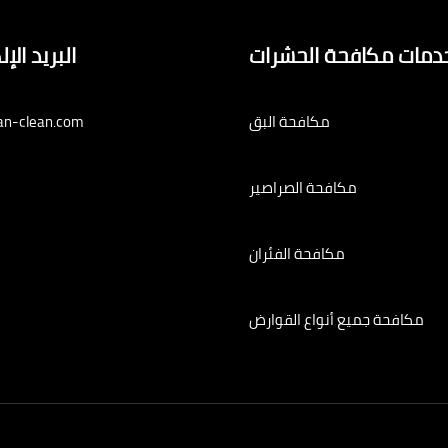
دمات مكافحة الحشرات
البريد الإ
مكافحة البق
an-clean.com
مكافحة الصراصير
مكافحة الفئران
مكافحة جميع أنواع القوارض