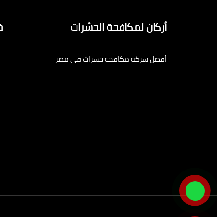
أركان لمكافحة الحشرات
خ
أفضل شركة مكافحة حشرات في مصر