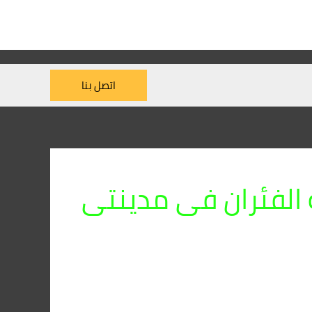
اتصل بنا
الفئران فى مدينتى