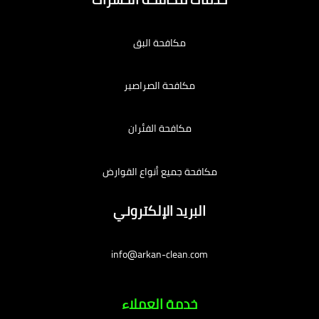
مكافحة البق
مكافحة الصراصير
مكافحة الفئران
مكافحة جميع أنواع القوارض
البريد الإلكتروني
info@arkan-clean.com
خدمة العملاء