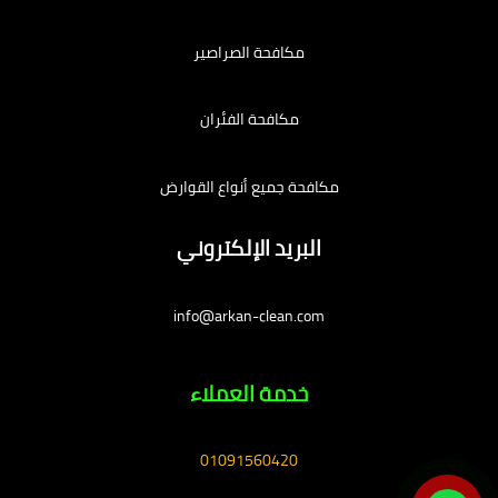
مكافحة الصراصير
مكافحة الفئران
مكافحة جميع أنواع القوارض
البريد الإلكتروني
info@arkan-clean.com
خدمة العملاء
01091560420