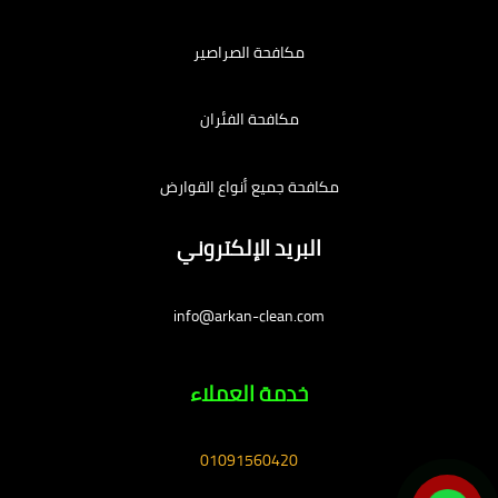
مكافحة الصراصير
مكافحة الفئران
مكافحة جميع أنواع القوارض
البريد الإلكتروني
info@arkan-clean.com
خدمة العملاء
01091560420