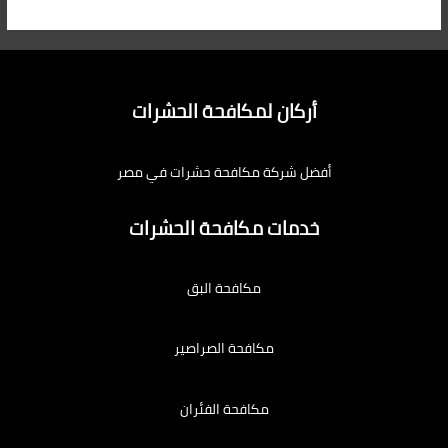
أركان لمكافحة الحشرات
أفضل شركة مكافحة حشرات في مصر
خدمات مكافحة الحشرات
مكافحة البق
مكافحة الصراصير
مكافحة الفئران