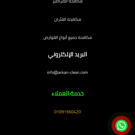
مكافحة الصراصير
مكافحة الفئران
مكافحة جميع أنواع القوارض
البريد الإلكتروني
info@arkan-clean.com
خدمة العملاء
01091560420