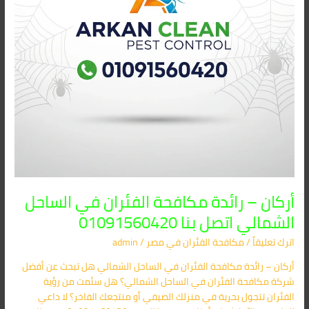
الشمالي
اتصل
بنا
01091560420
أركان – رائدة مكافحة الفئران في الساحل
الشمالي اتصل بنا 01091560420
اترك تعليقاً
/
مكافحة الفئران​ في مصر
/
admin
أركان – رائدة مكافحة الفئران في الساحل الشمالي هل تبحث عن أفضل
شركة مكافحة الفئران في الساحل الشمالي؟ هل سئمت من رؤية
الفئران تتجول بحرية في منزلك الصيفي أو منتجعك الفاخر؟ لا داعي