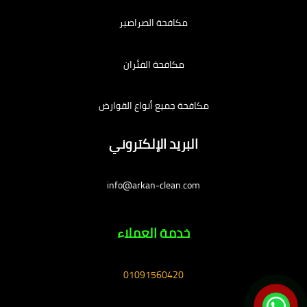
مكافحة الصراصير
مكافحة الفئران
مكافحة جميع أنواع القوارض
البريد الإلكتروني
info@arkan-clean.com
خدمة العملاء
01091560420