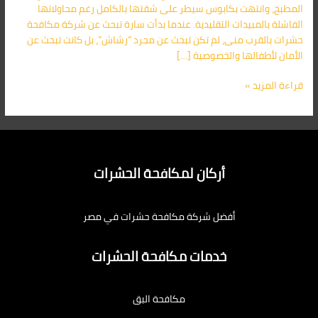
المطبخ، وانتهت بكابوس سيطر على شقتها بالكامل رغم محاولاتها
الفاشلة بالمبيدات التقليدية. عندما بدأت سارة تبحث عن شركة مكافحة
حشرات بالقرب منى، لم تكن تبحث عن مجرد “رشاش”، بل كانت تبحث عن
الأمان لأطفالها والخصوصية […]
قراءة المزيد »
أركان لمكافحة الحشرات
أفضل شركة مكافحة حشرات في مصر
خدمات مكافحة الحشرات
مكافحة البق