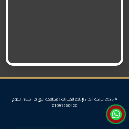
© 2026 شركة أركان لإبادة الحشرات | مكافحة البق فى شبين الكوم
01091560420