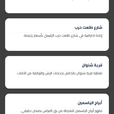
شارع طلعت حرب
إبادة احترافية في شارع طلعت حرب الرئيسي بأسعار رخيصة.
قرية شنوان
تغطية قرية شنوان بالكامل بخدمات الرش والوقاية من الآفات.
أبراج الياسمين
تطهير أبراج الياسمين للشرطة من بق الفراش بضمان حقيقي.