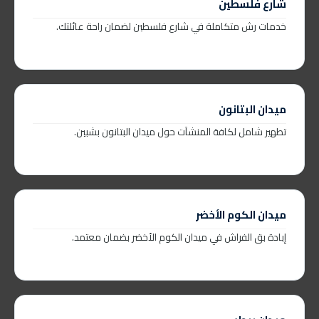
شارع فلسطين
خدمات رش متكاملة في شارع فلسطين لضمان راحة عائلتك.
ميدان البتانون
تطهير شامل لكافة المنشآت حول ميدان البتانون بشبين.
ميدان الكوم الأخضر
إبادة بق الفراش في ميدان الكوم الأخضر بضمان معتمد.