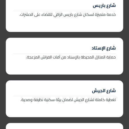
شارع باريس
خدمة متميزة لسكان شارع باريس الراقي للقضاء على الحشرات.
شارع الإستاد
حماية المنازل المحيطة بالإستاد من آفات الفراش المزعجة.
شارع الجيش
تغطية كاملة لشارع الجيش لضمان بيئة سكنية نظيفة وصحية.