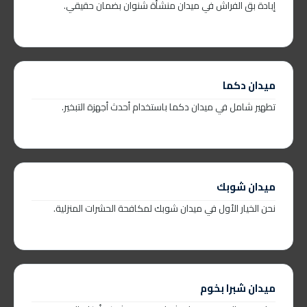
إبادة بق الفراش في ميدان منشأة شنوان بضمان حقيقي.
ميدان دكما
تطهير شامل في ميدان دكما باستخدام أحدث أجهزة التبخير.
ميدان شوبك
نحن الخيار الأول في ميدان شوبك لمكافحة الحشرات المنزلية.
ميدان شبرا بخوم