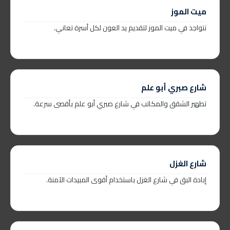
ميت الموز
نتواجد في ميت الموز لتقديم يد العون لكل أسرة تعاني.
شارع صبري أبو علم
تطهير الشقق والمكاتب في شارع صبري أبو علم بأقصى سرعة.
شارع الغزل
إبادة البق في شارع الغزل باستخدام أقوى المبيدات الآمنة.