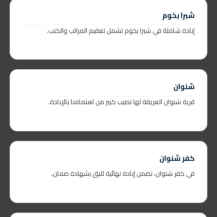
شبرا بخوم
إبادة شاملة في شبرا بخوم تشمل تعقيم المراتب والكنب.
شنوان
قرية شنوان العريقة لها نصيب كبير من اهتمامنا بالإبادة.
كفر شنوان
في كفر شنوان، نضمن إبادة نهائية للبق بشهادة ضمان.