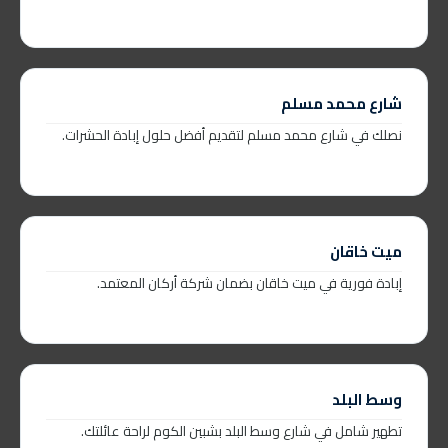
شارع محمد مسلم
نصلك في شارع محمد مسلم لتقديم أفضل حلول إبادة الحشرات.
ميت خاقان
إبادة فورية في ميت خاقان بضمان شركة أركان المعتمد.
وسط البلد
تطهير شامل في شارع وسط البلد بشبين الكوم لراحة عائلتك.