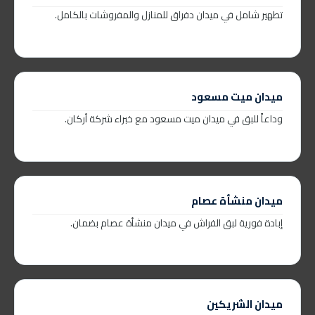
تطهير شامل في ميدان دفراق للمنازل والمفروشات بالكامل.
ميدان ميت مسعود
وداعاً للبق في ميدان ميت مسعود مع خبراء شركة أركان.
ميدان منشأة عصام
إبادة فورية لبق الفراش في ميدان منشأة عصام بضمان.
ميدان الشريكين