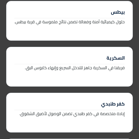
بيطس
حلول كيميائية آمنة وفعالة تضمن نتائج ملموسة في قرية بيطس.
السكرية
فريقنا في السكرية جاهز للتدخل السريع وإنهاء كابوس البق.
كفر طنبدي
إبادة متخصصة في كفر طنبدي تضمن الوصول لأضيق الشقوق.