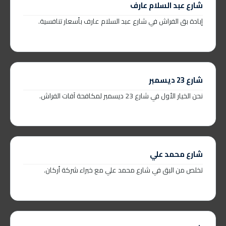
شارع عبد السلام عارف
إبادة بق الفراش في شارع عبد السلام عارف بأسعار تنافسية.
شارع 23 ديسمبر
نحن الخيار الأول في شارع 23 ديسمبر لمكافحة آفات الفراش.
شارع محمد علي
تخلص من البق في شارع محمد علي مع خبراء شركة أركان.