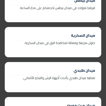
ميدان بيطس
فريقنا متواجد في ميدان بيطس لخدمتكم على مدار الساعة.
ميدان السكرية
حلول سريعة وفعالة لمكافحة البق في ميدان السكرية.
ميدان طنبدي
تغطية ميدان طنبدي بأحدث أجهزة الرش والتبخير الألماني.
ميدان ميت موسى