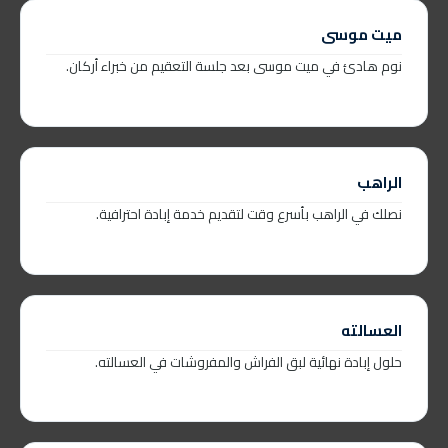
ميت موسى
نوم هادئ في ميت موسى بعد جلسة التعقيم من خبراء أركان.
الراهب
نصلك في الراهب بأسرع وقت لتقديم خدمة إبادة احترافية.
العسالته
حلول إبادة نهائية لبق الفراش والمفروشات في العسالته.