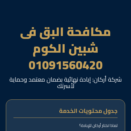
مكافحة البق فى
شبين الكوم
01091560420
شركة أركان: إبادة نهائية بضمان معتمد وحماية
لأسرتك
جدول محتويات الخدمة
لماذا تختار أركان للإبادة؟