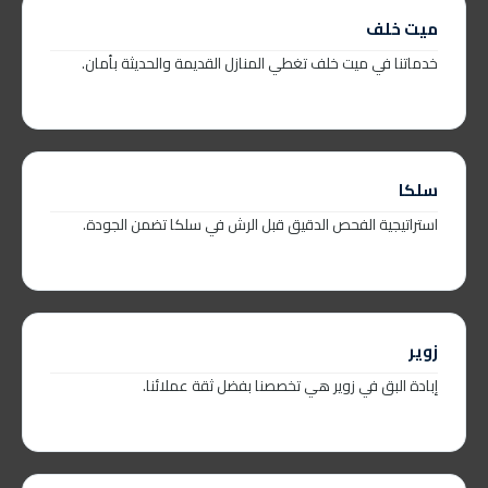
ميت خلف
خدماتنا في ميت خلف تغطي المنازل القديمة والحديثة بأمان.
سلكا
استراتيجية الفحص الدقيق قبل الرش في سلكا تضمن الجودة.
زوير
إبادة البق في زوير هي تخصصنا بفضل ثقة عملائنا.