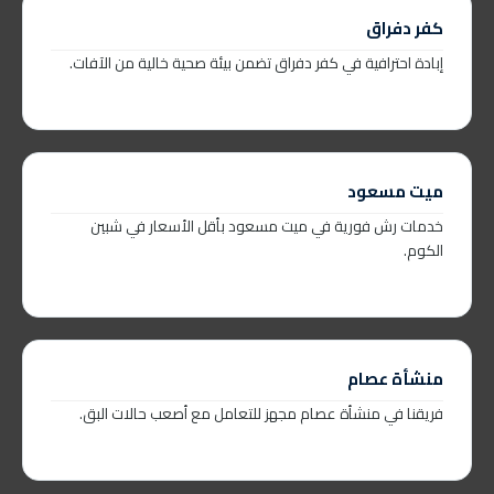
كفر دفراق
إبادة احترافية في كفر دفراق تضمن بيئة صحية خالية من الآفات.
ميت مسعود
خدمات رش فورية في ميت مسعود بأقل الأسعار في شبين
الكوم.
منشأة عصام
فريقنا في منشأة عصام مجهز للتعامل مع أصعب حالات البق.