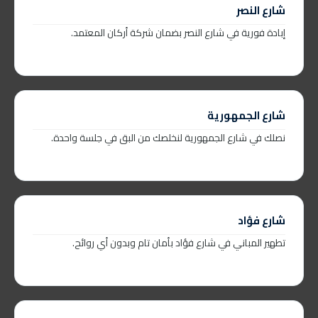
شارع النصر
إبادة فورية في شارع النصر بضمان شركة أركان المعتمد.
شارع الجمهورية
نصلك في شارع الجمهورية لنخلصك من البق في جلسة واحدة.
شارع فؤاد
تطهير المباني في شارع فؤاد بأمان تام وبدون أي روائح.