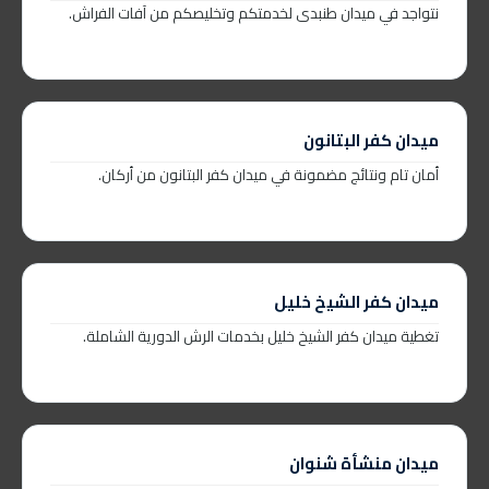
نتواجد في ميدان طنبدى لخدمتكم وتخليصكم من آفات الفراش.
ميدان كفر البتانون
أمان تام ونتائج مضمونة في ميدان كفر البتانون من أركان.
ميدان كفر الشيخ خليل
تغطية ميدان كفر الشيخ خليل بخدمات الرش الدورية الشاملة.
ميدان منشأة شنوان